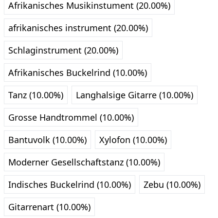
Afrikanisches Musikinstument (20.00%)
afrikanisches instrument (20.00%)
Schlaginstrument (20.00%)
Afrikanisches Buckelrind (10.00%)
Tanz (10.00%)
Langhalsige Gitarre (10.00%)
Grosse Handtrommel (10.00%)
Bantuvolk (10.00%)
Xylofon (10.00%)
Moderner Gesellschaftstanz (10.00%)
Indisches Buckelrind (10.00%)
Zebu (10.00%)
Gitarrenart (10.00%)