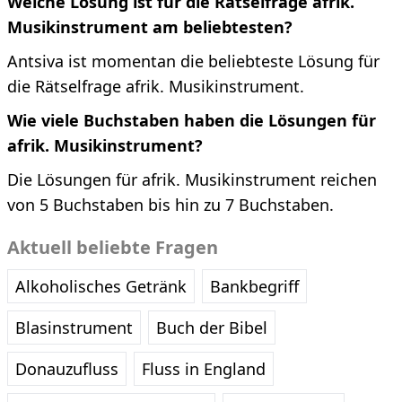
Welche Lösung ist für die Rätselfrage afrik.
Musikinstrument am beliebtesten?
Antsiva ist momentan die beliebteste Lösung für
die Rätselfrage afrik. Musikinstrument.
Wie viele Buchstaben haben die Lösungen für
afrik. Musikinstrument?
Die Lösungen für afrik. Musikinstrument reichen
von 5 Buchstaben bis hin zu 7 Buchstaben.
Aktuell beliebte Fragen
Alkoholisches Getränk
Bankbegriff
Blasinstrument
Buch der Bibel
Donauzufluss
Fluss in England