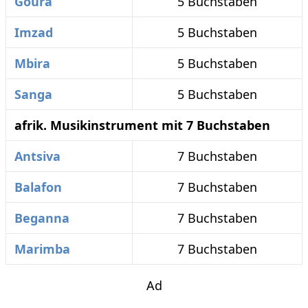
Goura
5 Buchstaben
Imzad
5 Buchstaben
Mbira
5 Buchstaben
Sanga
5 Buchstaben
afrik. Musikinstrument mit 7 Buchstaben
Antsiva
7 Buchstaben
Balafon
7 Buchstaben
Beganna
7 Buchstaben
Marimba
7 Buchstaben
Ad