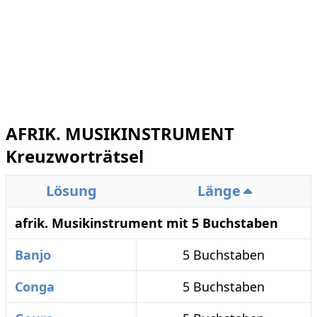
AFRIK. MUSIKINSTRUMENT
Kreuzworträtsel
Lösung
Länge
afrik. Musikinstrument mit 5 Buchstaben
Banjo
5 Buchstaben
Conga
5 Buchstaben