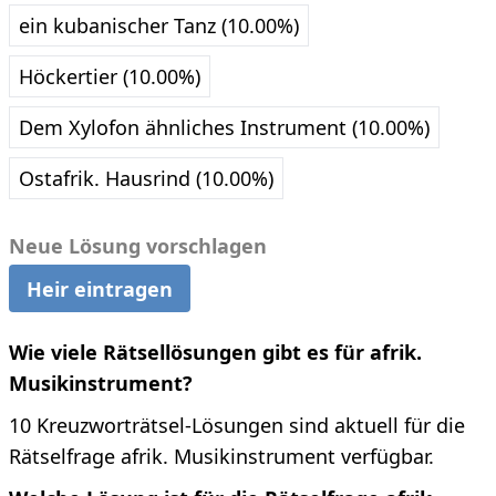
ein kubanischer Tanz (10.00%)
Höckertier (10.00%)
Dem Xylofon ähnliches Instrument (10.00%)
Ostafrik. Hausrind (10.00%)
Neue Lösung vorschlagen
Heir eintragen
Wie viele Rätsellösungen gibt es für afrik.
Musikinstrument?
10 Kreuzworträtsel-Lösungen sind aktuell für die
Rätselfrage afrik. Musikinstrument verfügbar.