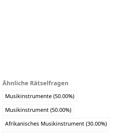
Ähnliche Rätselfragen
Musikinstrumente (50.00%)
Musikinstrument (50.00%)
Afrikanisches Musikinstrument (30.00%)