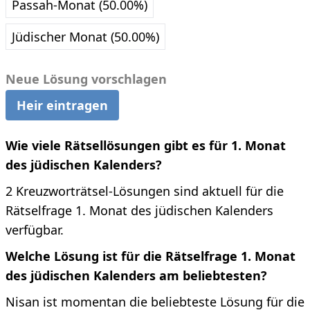
Passah-Monat (50.00%)
Jüdischer Monat (50.00%)
Neue Lösung vorschlagen
Heir eintragen
Wie viele Rätsellösungen gibt es für 1. Monat
des jüdischen Kalenders?
2 Kreuzworträtsel-Lösungen sind aktuell für die
Rätselfrage 1. Monat des jüdischen Kalenders
verfügbar.
Welche Lösung ist für die Rätselfrage 1. Monat
des jüdischen Kalenders am beliebtesten?
Nisan ist momentan die beliebteste Lösung für die