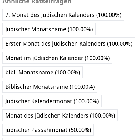
Ähnliche Rätselfragen
7. Monat des jüdischen Kalenders (100.00%)
Jüdischer Monatsname (100.00%)
Erster Monat des jüdischen Kalenders (100.00%)
Monat im jüdischen Kalender (100.00%)
bibl. Monatsname (100.00%)
Biblischer Monatsname (100.00%)
Jüdischer Kalendermonat (100.00%)
Monat des jüdischen Kalenders (100.00%)
jüdischer Passahmonat (50.00%)