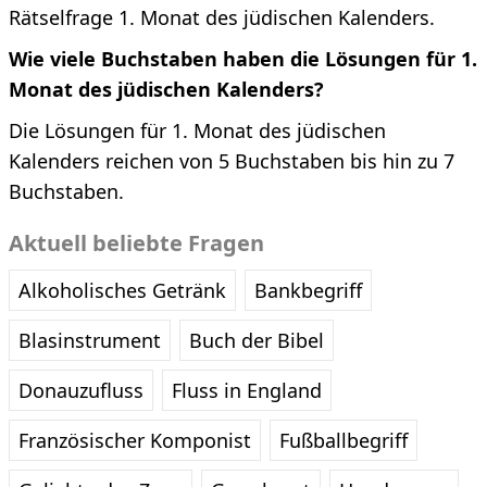
Rätselfrage 1. Monat des jüdischen Kalenders.
Wie viele Buchstaben haben die Lösungen für 1.
Monat des jüdischen Kalenders?
Die Lösungen für 1. Monat des jüdischen
Kalenders reichen von 5 Buchstaben bis hin zu 7
Buchstaben.
Aktuell beliebte Fragen
Alkoholisches Getränk
Bankbegriff
Blasinstrument
Buch der Bibel
Donauzufluss
Fluss in England
Französischer Komponist
Fußballbegriff