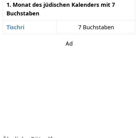
1. Monat des jüdischen Kalenders mit 7
Buchstaben
Tischri
7 Buchstaben
Ad