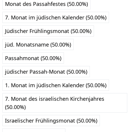
Monat des Passahfestes (50.00%)
7. Monat im jüdischen Kalender (50.00%)
Jüdischer Frühlingsmonat (50.00%)
jüd. Monatsname (50.00%)
Passahmonat (50.00%)
jüdischer Passah-Monat (50.00%)
1. Monat im jüdischen Kalender (50.00%)
7. Monat des israelischen Kirchenjahres
(50.00%)
Israelischer Frühlingsmonat (50.00%)