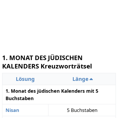
1. MONAT DES JÜDISCHEN
KALENDERS Kreuzworträtsel
Lösung
Länge
1. Monat des jüdischen Kalenders mit 5
Buchstaben
Nisan
5 Buchstaben