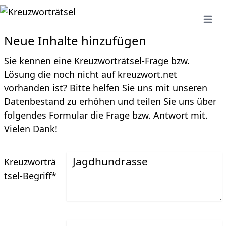
Open 
Neue Inhalte hinzufügen
Sie kennen eine Kreuzworträtsel-Frage bzw.
Lösung die noch nicht auf kreuzwort.net
vorhanden ist? Bitte helfen Sie uns mit unseren
Datenbestand zu erhöhen und teilen Sie uns über
folgendes Formular die Frage bzw. Antwort mit.
Vielen Dank!
Kreuzworträ
tsel-Begriff
*